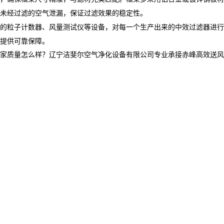
未经过滤的空气泄漏，保证过滤效果的稳定性。​
的粒子计数器、风量测试仪等设备，对每一个生产出来的中效过滤器进行
提供可靠保障。
量怎么样？辽宁洁斐尔空气净化设备有限公司专业承接赤峰高效送风口,赤峰高