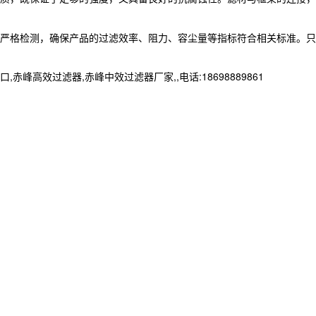
严格检测，确保产品的过滤效率、阻力、容尘量等指标符合相关标准。只
效过滤器,赤峰中效过滤器厂家,,电话:18698889861