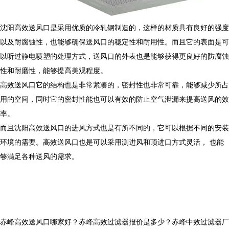
沈阳高效送风口是采用优质的冷轧钢制造的，这样的材质具有良好的强度
以及耐腐蚀性，也能够确保送风口的稳定性和耐用性。而且它的表面是可
以听过静电喷塑的处理方式，送风口的外表也是能够获得更良好的防腐蚀
性和耐磨性，能够提高美观程度。
高效送风口它的结构也是非常紧凑的，密封性也非常可靠，能够减少所占
用的空间，同时它的密封性能也可以有效的防止空气泄漏来提高送风的效
率。
而且沈阳高效送风口的进风方式也是有所不同的，它可以根据不同的安装
环境的需要。高效送风口也是可以采用测进风和顶进口方式灵活， 也能
够满足各种送风的需求。
赤峰高效送风口哪家好？赤峰高效过滤器报价是多少？赤峰中效过滤器厂