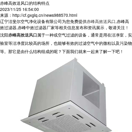
赤峰高效送风口的结构特点
2023/11/25 16:54:00
来源：http://cf.gxglq.cn/news988570.html
辽宁洁斐尔空气净化设备有限公司为您免费提供
赤峰高效送风口
,赤峰高
效过滤器,赤峰中效过滤器厂家等相关信息发布和资讯展示，敬请关注！
沈阳
赤峰高效送风口
属于一种或空气过滤的设备，通常是用在洁净室，实
验室等洁净度比较高的场所，也能够有效的过滤空气中的微粒以及污染物
等。那它是由什么结构组成的呢？下面我们就来一起来了解一下吧！