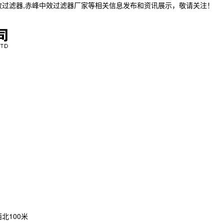
效过滤器,赤峰中效过滤器厂家等相关信息发布和资讯展示，敬请关注！
北100米