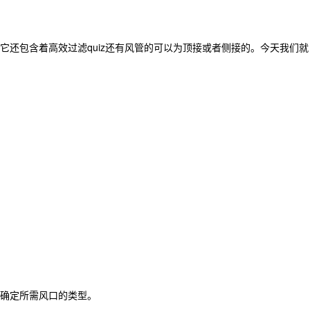
还包含着高效过滤quiz还有风管的可以为顶接或者侧接的。今天我们就
确定所需风口的类型。