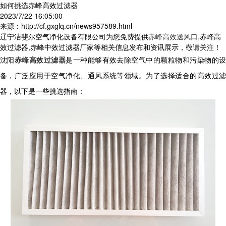
如何挑选赤峰高效过滤器
2023/7/22 16:05:00
来源：http://cf.gxglq.cn/news957589.html
辽宁洁斐尔空气净化设备有限公司为您免费提供
赤峰高效送风口
,赤峰高
效过滤器,赤峰中效过滤器厂家等相关信息发布和资讯展示，敬请关注！
沈阳
赤峰高效过滤器
是一种能够有效去除空气中的颗粒物和污染物的
备，广泛应用于空气净化、通风系统等领域。为了选择适合的高效过滤
器，以下是一些挑选指南：