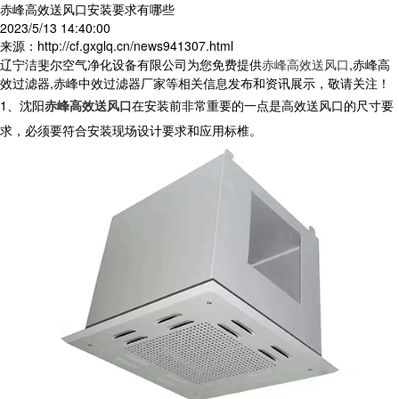
赤峰高效送风口安装要求有哪些
2023/5/13 14:40:00
来源：http://cf.gxglq.cn/news941307.html
辽宁洁斐尔空气净化设备有限公司为您免费提供
赤峰高效送风口
,赤峰高
效过滤器,赤峰中效过滤器厂家等相关信息发布和资讯展示，敬请关注！
1、沈阳
赤峰高效送风口
在安装前非常重要的一点是高效送风口的尺寸要
求，必须要符合安装现场设计要求和应用标椎。