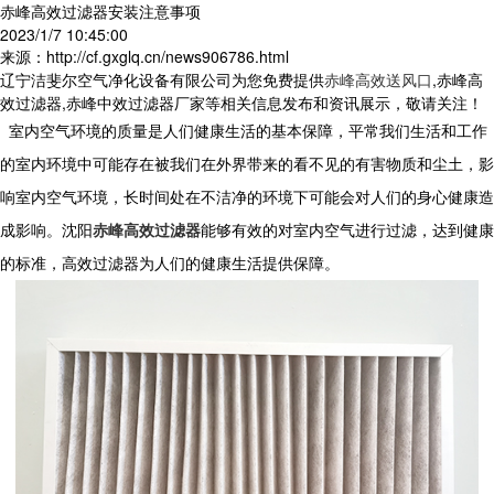
赤峰高效过滤器安装注意事项
2023/1/7 10:45:00
来源：http://cf.gxglq.cn/news906786.html
辽宁洁斐尔空气净化设备有限公司为您免费提供
赤峰高效送风口
,赤峰高
效过滤器,赤峰中效过滤器厂家等相关信息发布和资讯展示，敬请关注！
室内空气环境的质量是人们健康生活的基本保障，平常我们生活和工作
的室内环境中可能存在被我们在外界带来的看不见的有害物质和尘土，影
响室内空气环境，长时间处在不洁净的环境下可能会对人们的身心健康造
成影响。沈阳
赤峰高效过滤器
能够有效的对室内空气进行过滤，达到健康
的标准，高效过滤器为人们的健康生活提供保障。