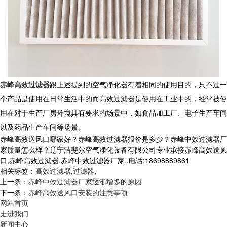
赤峰高效过滤器
跟上述提到的空气净化器有着相同的使用目的，只不过一
个产品是使用在日常生活中的而高效过滤器是使用在工业中的，经常被使
用在对于生产厂房环境具有要求的场景中，如食品加工厂、电子生产车间
以及药品生产车间等场景。
赤峰高效送风口哪家好？赤峰高效过滤器报价是多少？赤峰中效过滤器厂
家质量怎么样？辽宁洁斐尔空气净化设备有限公司专业承接赤峰高效送风
口,赤峰高效过滤器,赤峰中效过滤器厂家,,电话:18698889861
相关标签：
高效过滤器
,
过滤器
,
上一条：
赤峰中效过滤器厂家逐渐增多的原因
下一条：
赤峰高效送风口安装的注意事项
网站首页
走进我们
新闻中心