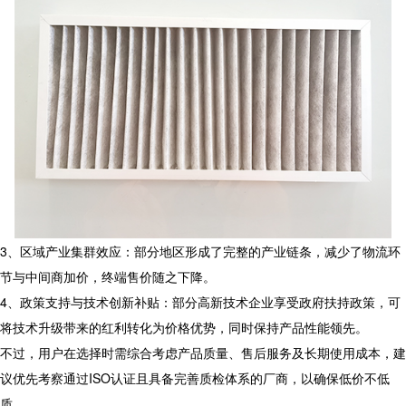
3、区域产业集群效应：部分地区形成了完整的产业链条，减少了物流环
节与中间商加价，终端售价随之下降。
4、政策支持与技术创新补贴：部分高新技术企业享受政府扶持政策，可
将技术升级带来的红利转化为价格优势，同时保持产品性能领先。
不过，用户在选择时需综合考虑产品质量、售后服务及长期使用成本，建
议优先考察通过ISO认证且具备完善质检体系的厂商，以确保低价不低
质。