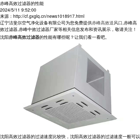
赤峰高效过滤器的性能
2024/5/11 9:52:00
来源：http://cf.gxglq.cn/news1018917.html
辽宁洁斐尔空气净化设备有限公司为您免费提供
赤峰高效送风口
,赤峰高
效过滤器,赤峰中效过滤器厂家等相关信息发布和资讯展示，敬请关注！
沈阳
赤峰高效过滤器
的性能有哪些呢？让我们看一看吧。
沈阳高效过滤器的过滤速度比较快，沈阳高效过滤器的过滤速度一般可以