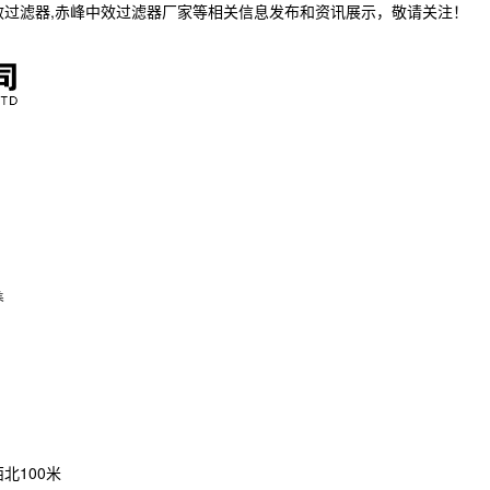
效过滤器,赤峰中效过滤器厂家等相关信息发布和资讯展示，敬请关注！
养
北100米