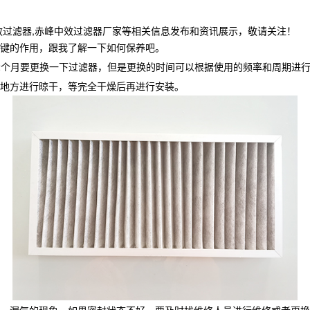
效过滤器,赤峰中效过滤器厂家等相关信息发布和资讯展示，敬请关注！
键的作用，跟我了解一下如何保养吧。
12个月要更换一下过滤器，但是更换的时间可以根据使用的频率和周期进
地方进行晾干，等完全干燥后再进行安装。