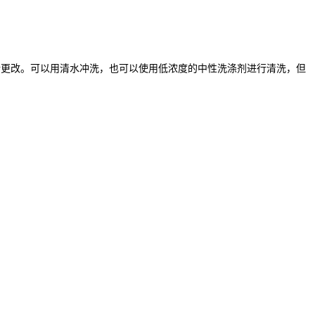
行更改。可以用清水冲洗，也可以使用低浓度的中性洗涤剂进行清洗，但