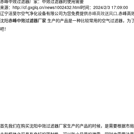
赤峰中效过滤器厂家：中效过滤器的使用需要
来源：http://cf.gxglq.cn/news1002432.html
时间：2024/2/3 17:09:00
辽宁洁斐尔空气净化设备有限公司为您免费提供
赤峰高效送风口
,赤峰高
沈阳
赤峰中效过滤器厂家
生产的产品是一种比较常用的空气过滤器，为
吧！
首先我们在购买沈阳中效过滤器厂家生产的产品的时候，是需要根据市局