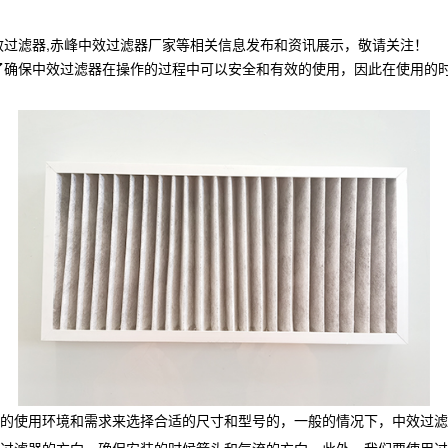
效过滤器,赤峰中效过滤器厂家等相关信息发布和资讯展示，敬请关注！
了确保中效过滤器在操作的过程中可以安全和有效的使用，因此在使用的
的使用环境和需求来选择合适的尺寸和型号的，一般的情况下，中效过滤