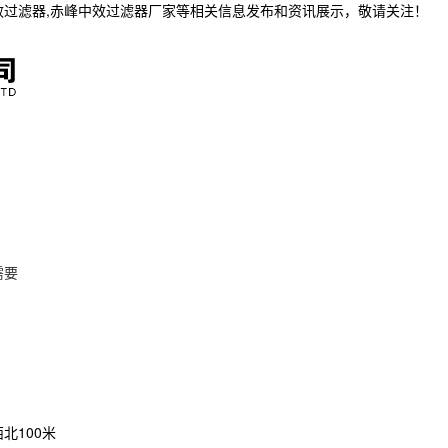
效过滤器,赤峰中效过滤器厂家等相关信息发布和资讯展示，敬请关注！
需要
北100米