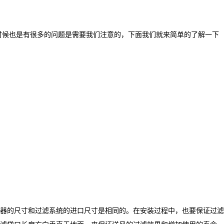
时候也是有很多的问题是需要我们注意的，下面我们就来简单的了解一下
器的尺寸和过滤系统的进口尺寸是相同的。在安装过程中，也要保证过滤